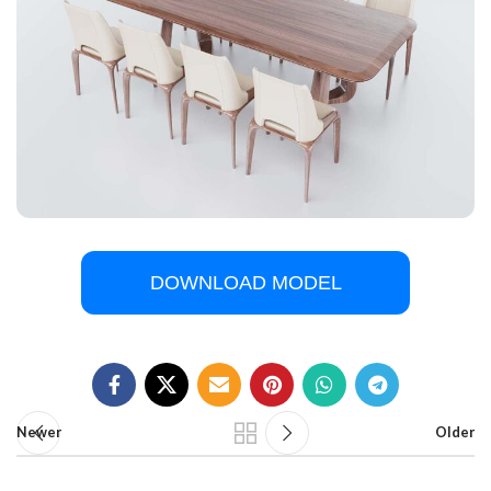
DOWNLOAD MODEL
Newer
Older