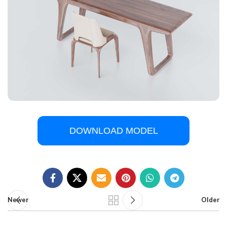
DOWNLOAD MODEL
Newer
Older