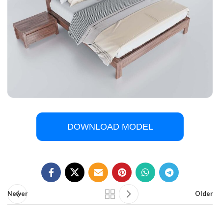
DOWNLOAD MODEL
Newer
Older