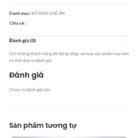
Danh mục:
BỘ BÀN GHẾ ĂN
Chia sẻ :
Đánh giá (0)
Chỉ những khách hàng đã đăng nhập và mua sản phẩm này mới
có thể đưa ra đánh giá.
Đánh giá
Chưa có đánh giá nào.
Sản phẩm tương tự