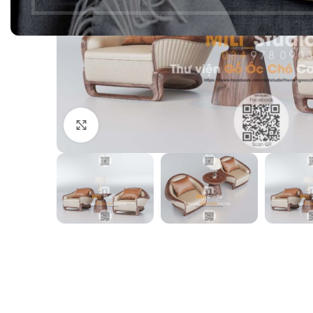
Click to enlarge