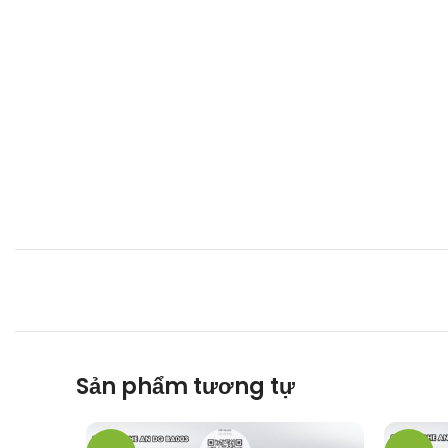
Sản phẩm tương tự