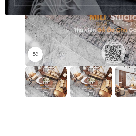
Click to enlarge