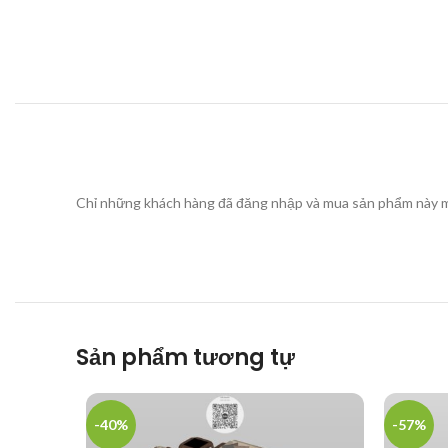
Chỉ những khách hàng đã đăng nhập và mua sản phẩm này mớ
Sản phẩm tương tự
-40%
-57%