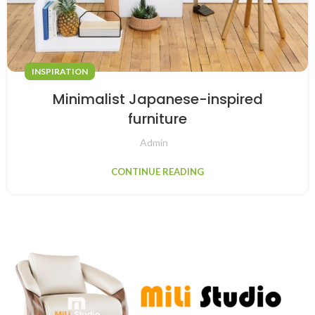
INSPIRATION
Minimalist Japanese-inspired
furniture
Admin
CONTINUE READING