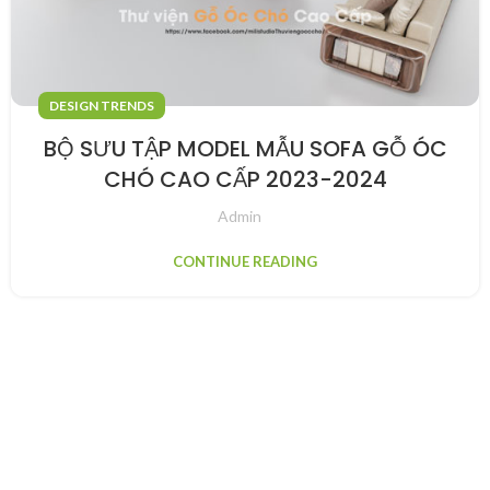
DESIGN TRENDS
BỘ SƯU TẬP MODEL MẪU SOFA GỖ ÓC
CHÓ CAO CẤP 2023-2024
Admin
CONTINUE READING