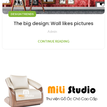
DESIGN TRENDS
The big design: Wall likes pictures
Admin
CONTINUE READING