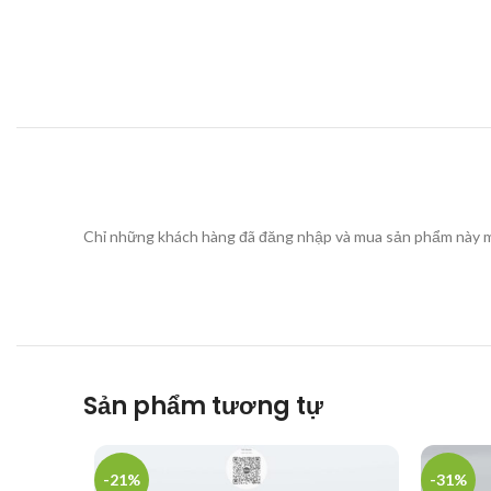
Chỉ những khách hàng đã đăng nhập và mua sản phẩm này mớ
Sản phẩm tương tự
-21%
-31%