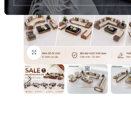
Click to enlarge