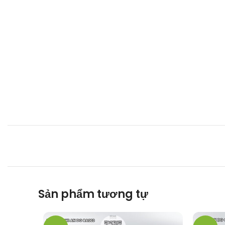
Sản phẩm tương tự